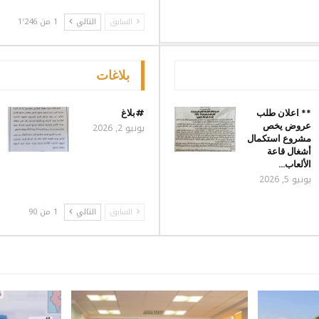
السابق
التالي
1 من 1٬246
بلاغات
** اعلان طلب
#بلاغ
عروض يخص
يونيو 2, 2026
مشروع استكمال
أشغال قاعة
الألعاب…
يونيو 5, 2026
السابق
التالي
1 من 90