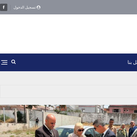
تسجيل الدخول
 بنا