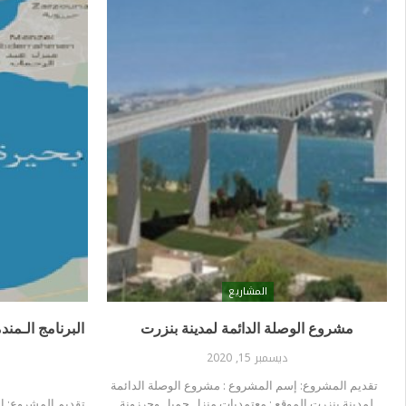
المشاريع
مشروع الوصلة الدائمة لمدينة بنزرت
البرنامج الـمن
ديسمبر 15, 2020
تقديم المشروع: إسم المشروع : مشروع الوصلة الدائمة
لمدينة بنزرت الموقع : معتمديات منزل جميل وجرزونة
تقديم المشروع: إس