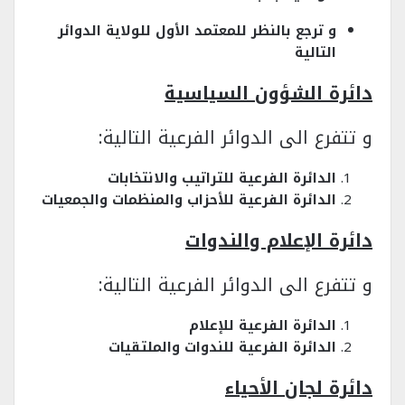
و ترجع بالنظر للمعتمد الأول للولاية الدوائر
التالية
دائرة الشؤون السياسية
و تتفرع الى الدوائر الفرعية التالية:
الدائرة الفرعية للتراتيب والانتخابات
الدائرة الفرعية للأحزاب والمنظمات والجمعيات
دائرة الإعلام والندوات
و تتفرع الى الدوائر الفرعية التالية:
الدائرة الفرعية للإعلام
الدائرة الفرعية للندوات والملتقيات
دائرة لجان الأحياء