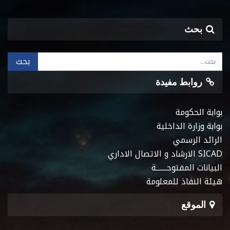
بحث
روابط مفيدة
بوابة الحكومة
بوابة وزارة الداخلية
الرائد الرسمي
SICAD الارشاد و الاتصال الاداري
البيانات المفتوحـــــــة
هيئة النفاذ للمعلومة
الموقع