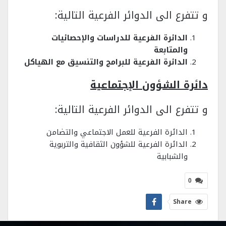
و تتفرع الى الدوائر الفرعية التالية:
الدائرة الفرعية للدراسات والإحصائيات
والمتابعة
الدائرة الفرعية للبرامج والتنسيق مع الهياكل
دائرة الشؤون الإجتماعية
و تتفرع الى الدوائر الفرعية التالية:
الدائرة الفرعية للعمل الاجتماعي والتضامن
الدائرة الفرعية للشؤون الثقافية والتربوية
والشبابية
0
Share