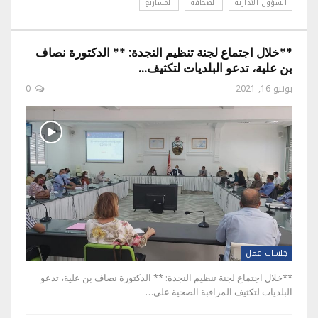
الشؤون الادارية
الصحافة
المشاريع
**خلال اجتماع لجنة تنظيم النجدة: ** الدكتورة نصاف
بن علية، تدعو البلديات لتكثيف…
يونيو 16, 2021
0
جلسات عمل
**خلال اجتماع لجنة تنظيم النجدة: ** الدكتورة نصاف بن علية، تدعو
البلديات لتكثيف المراقبة الصحية على…