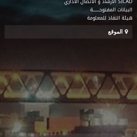
SICAD الارشاد و الاتصال الاداري
البيانات المفتوحـــــــة
هيئة النفاذ للمعلومة
الموقع