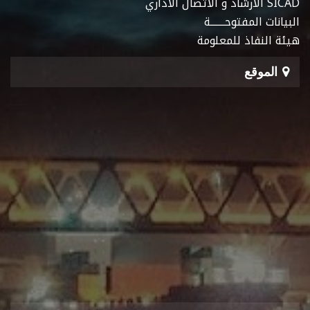
SICAD الارشاد و الاتصال الاداري
البيانات المفتوحـــــــة
هيئة النفاذ للمعلومة
الموقع