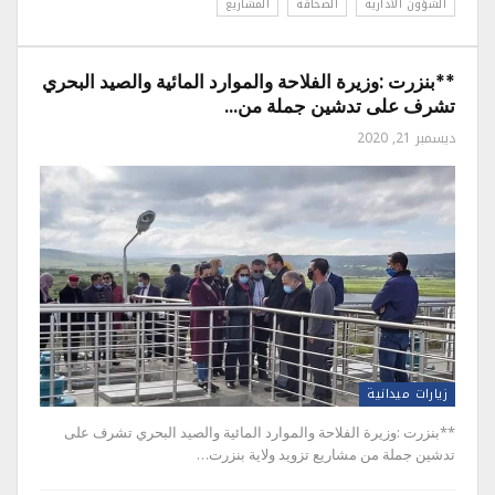
الشؤون الادارية
الصحافة
المشاريع
**بنزرت :وزيرة الفلاحة والموارد المائية والصيد البحري
تشرف على تدشين جملة من…
ديسمبر 21, 2020
زيارات ميدانية
**بنزرت :وزيرة الفلاحة والموارد المائية والصيد البحري تشرف على
تدشين جملة من مشاريع تزويد ولاية بنزرت…