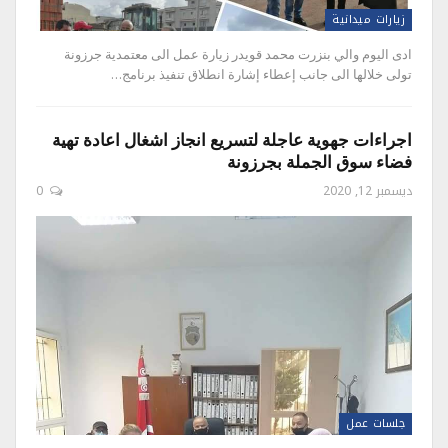
زيارات ميدانية
ادى اليوم والي بنزرت محمد قويدر زيارة عمل الى معتمدية جرزونة
تولى خلالها الى جانب إعطاء إشارة انطلاق تنفيذ برنامج…
اجراءات جهوية عاجلة لتسريع انجاز اشغال اعادة تهية
فضاء سوق الجملة بجرزونة
ديسمبر 12, 2020
0
جلسات عمل