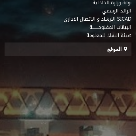
بوابة وزارة الداخلية
الرائد الرسمي
SICAD الارشاد و الاتصال الاداري
البيانات المفتوحـــــــة
هيئة النفاذ للمعلومة
الموقع