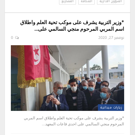
الشؤون الادارية
الصحافة
المشاريع
*وزير التربية يشرف على موكب تحية العلم واطلاق
اسم المربي المرحوم منجي السالمي على…
نوفمبر 27, 2020
0
زيارات ميدانية
*وزير التربية يشرف على موكب تحية العلم واطلاق اسم المربي
المرحوم منجي السالمي على احدى قاعات المعهد…