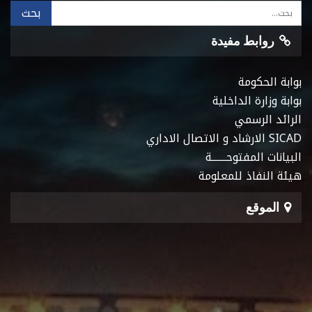
روابط مفيدة
بوابة الحكومة
بوابة وزارة الداخلية
الرائد الرسمي
SICAD الارشاد و الاتصال الاداري
البيانات المفتوحـــــــة
هيئة النفاذ للمعلومة
الموقع