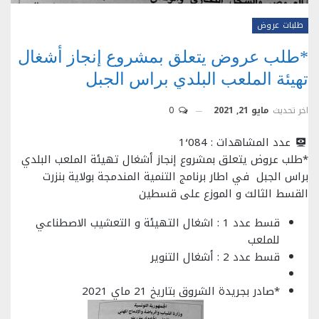
طلبات عروض
*طلب عروض يتعلق بمشروع إنجاز أشغال
تهيئة الملعب البلدي براس الجبل
اخر تحديث
مايو 21, 2021
0
عدد المشاهدات :
1٬084
*طلب عروض يتعلق بمشروع إنجاز أشغال تهيئة الملعب البلدي
براس الجبل في اطار برنامج التنمية المندمجة بولاية بنزرت
القسط الثالث و الموزع على قسطين
قسط عدد 1 : اشغال التهيئة و التعشيب الاصطناعي
للملعب
قسط عدد 2 : أشغال التنوير
*صادر بجريدة الشروق بتاريخ 21 ماي 2021