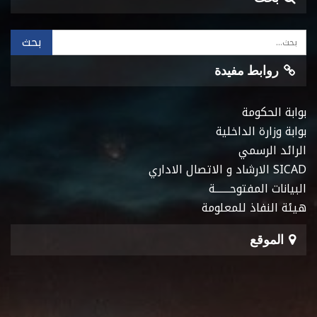
روابط مفيدة
بوابة الحكومة
بوابة وزارة الداخلية
الرائد الرسمي
SICAD الارشاد و الاتصال الاداري
البيانات المفتوحـــــــة
هيئة النفاذ للمعلومة
الموقع