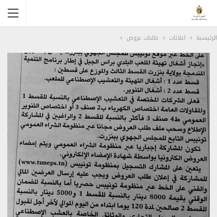
الرئيسية
اعلانات
طلبات عروض