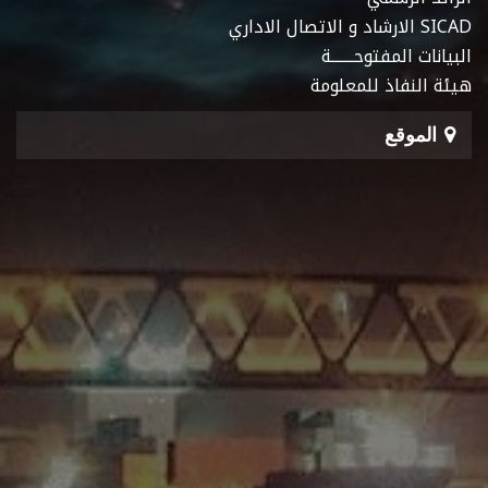
SICAD الارشاد و الاتصال الاداري
البيانات المفتوحـــــــة
هيئة النفاذ للمعلومة
الموقع