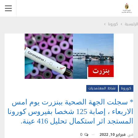
الرئيسية
كورونا
كورونا
نشاط المعتمديات
* سجلت الجهة الصحية ببنزرت يوم امس
الاربعاء ، إصابة 125 شخصا بفيروس كورونا
المستجد اثر استكمال تحليل 416 عينة.
في
فبراير 10, 2022
0