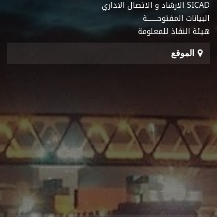
SICAD الارشاد و الاتصال الاداري
البيانات المفتوحـــــــة
هيئة النفاذ للمعلومة
الموقع