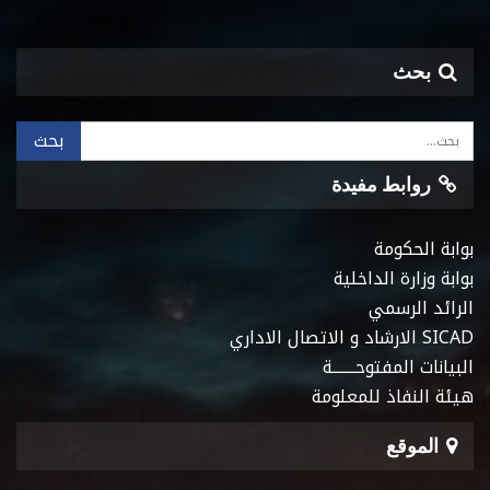
بحث
روابط مفيدة
بوابة الحكومة
بوابة وزارة الداخلية
الرائد الرسمي
SICAD الارشاد و الاتصال الاداري
البيانات المفتوحـــــــة
هيئة النفاذ للمعلومة
الموقع