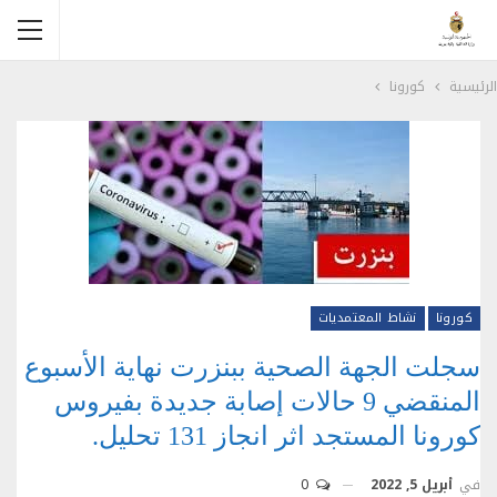
الرئيسية
كورونا
كورونا
نشاط المعتمديات
سجلت الجهة الصحية ببنزرت نهاية الأسبوع
المنقضي 9 حالات إصابة جديدة بفيروس
كورونا المستجد اثر انجاز 131 تحليل.
في
أبريل 5, 2022
0