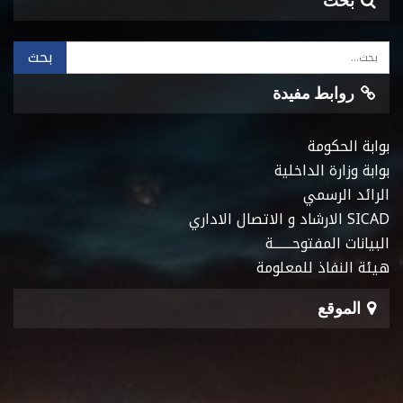
بحث
روابط مفيدة
بوابة الحكومة
بوابة وزارة الداخلية
الرائد الرسمي
SICAD الارشاد و الاتصال الاداري
البيانات المفتوحـــــــة
هيئة النفاذ للمعلومة
الموقع