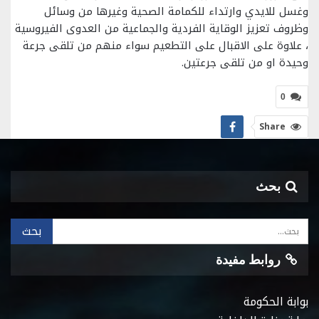
وغسل للايدي وارتداء للكمامة الصحية وغيرها من وسائل
وظروف تعزيز الوقاية الفردية والجماعية من العدوى الفيروسية
، علاوة على الاقبال على التطعيم سواء منهم من تلقى جرعة
وحيدة او من تلقى جرعتين.
0
Share
بحث
روابط مفيدة
بوابة الحكومة