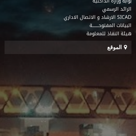
بوابة وزارة الداخلية
الرائد الرسمي
SICAD الارشاد و الاتصال الاداري
البيانات المفتوحـــــــة
هيئة النفاذ للمعلومة
الموقع