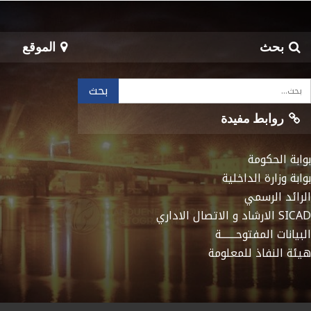
بحث
الموقع
روابط مفيدة
بوابة الحكومة
بوابة وزارة الداخلية
الرائد الرسمي
SICAD الارشاد و الاتصال الاداري
البيانات المفتوحـــــــة
هيئة النفاذ للمعلومة