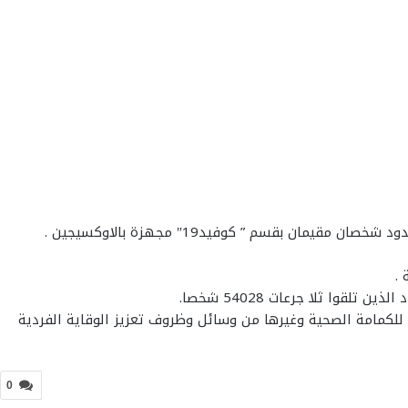
ء للكمامة الصحية وغيرها من وسائل وظروف تعزيز الوقاية الفردية
0