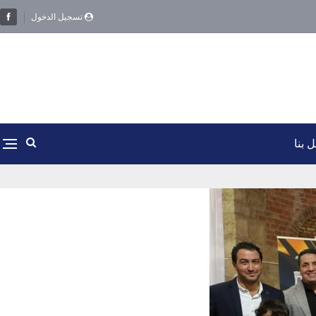
تسجيل الدخول
 بنا