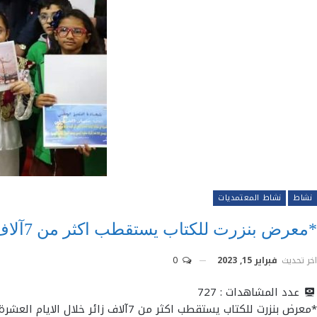
نشاط
نشاط المعتمديات
*معرض بنزرت للكتاب يستقطب اكثر من 7آلاف زائر خلال الايام العشرة الاولى لدورته الـ 20 .
اخر تحديث
فبراير 15, 2023
0
عدد المشاهدات :
727
*معرض بنزرت للكتاب يستقطب اكثر من 7آلاف زائر خلال الايام العشرة الاولى لدورته الـ 20 .