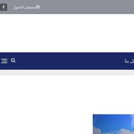
تسجيل الدخول
 بنا