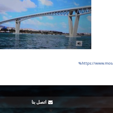
https://www.mo
اتصل بنا