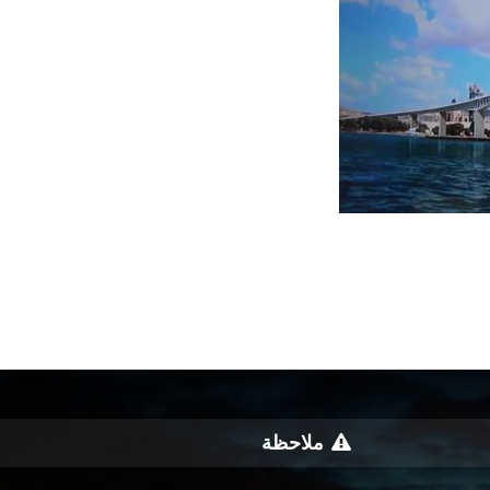
ملاحظة