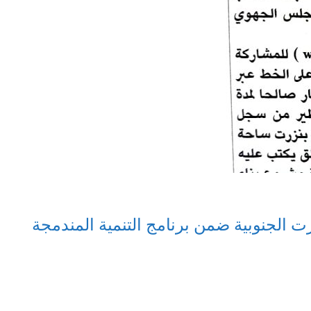
 الجنوبية ضمن برنامج التنمية المندمجة