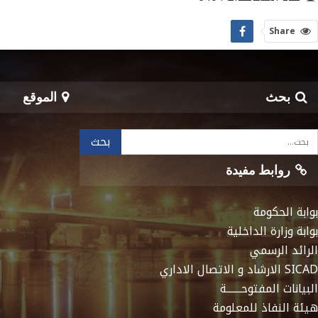
Share
بحث
الموقع
روابط مفيدة
بوابة الحكومة
بوابة وزارة الداخلية
الرائد الرسمي
SICAD الارشاد و الاتصال الاداري
البيانات المفتوحـــــــة
هيئة النفاذ للمعلومة