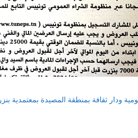
ة ودار ثقافة بمنطقة المصيدة بمعتمدية بنزرت