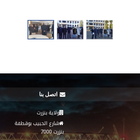
اتصل بنا
ولاية بنزرت
شارع الحبيب بوقطفة
بنزرت 7000