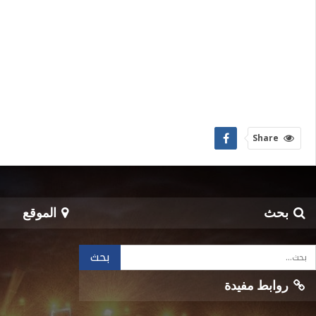
Share
بحث
الموقع
روابط مفيدة