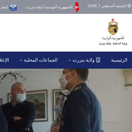
الجمعة, أغسطس 7, 2026
الجمهورية التونسية | ولاية بنزرت
إتصل ب
الرئيسية
ولاية بنزرت
الجماعات المحلية
الإعل