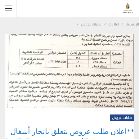
الرئيسية
اعلانات
طلبات عروض
طلبات عروض
**اعلان طلب عروض يتعلق بانجاز أشغال