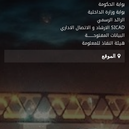
بوابة الحكومة
بوابة وزارة الداخلية
الرائد الرسمي
SICAD الارشاد و الاتصال الاداري
البيانات المفتوحـــــــة
هيئة النفاذ للمعلومة
الموقع