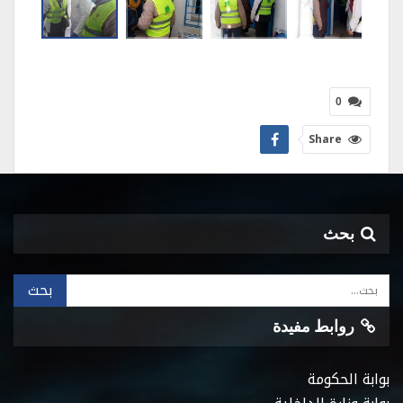
0
Share
بحث
روابط مفيدة
بوابة الحكومة