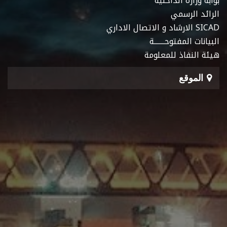
بوابة وزارة الداخلية
الرائد الرسمي
SICAD الارشاد و الاتصال الاداري
البيانات المفتوحـــــــة
هيئة النفاذ للمعلومة
الموقع