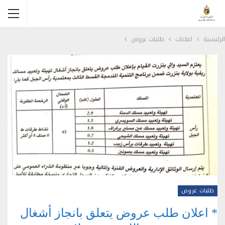
الرئيسية
اعلانات
طلبات عروض
طلبات عروض
* اعلان طلب عروض يتعلق بانجاز أشغال