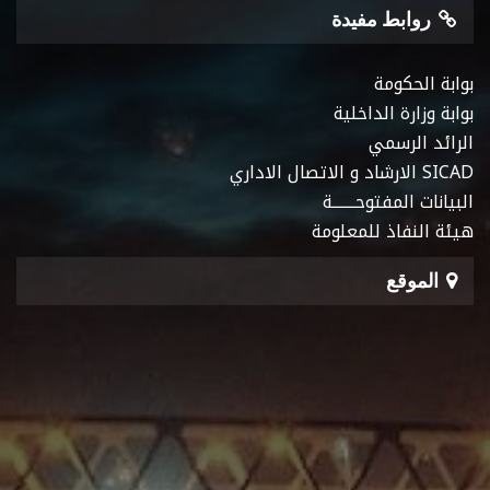
روابط مفيدة
بوابة الحكومة
بوابة وزارة الداخلية
الرائد الرسمي
SICAD الارشاد و الاتصال الاداري
البيانات المفتوحـــــــة
هيئة النفاذ للمعلومة
الموقع