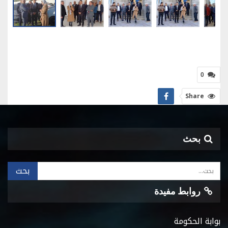
0
Share
بحث
روابط مفيدة
بوابة الحكومة