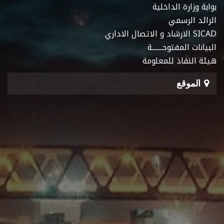
بوابة وزارة الداخلية
الرائد الرسمي
SICAD الارشاد و الاتصال الاداري
البيانات المفتوحـــــــة
هيئة النفاذ للمعلومة
الموقع