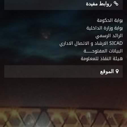
روابط مفيدة
بوابة الحكومة
بوابة وزارة الداخلية
الرائد الرسمي
SICAD الارشاد و الاتصال الاداري
البيانات المفتوحـــــــة
هيئة النفاذ للمعلومة
الموقع