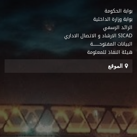
بوابة الحكومة
بوابة وزارة الداخلية
الرائد الرسمي
SICAD الارشاد و الاتصال الاداري
البيانات المفتوحـــــــة
هيئة النفاذ للمعلومة
الموقع