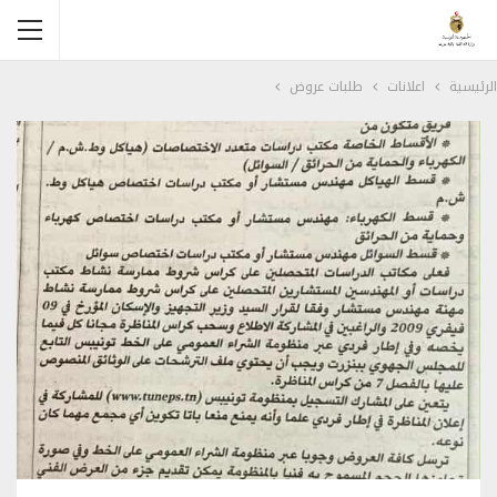
الرئيسية
اعلانات
طلبات عروض