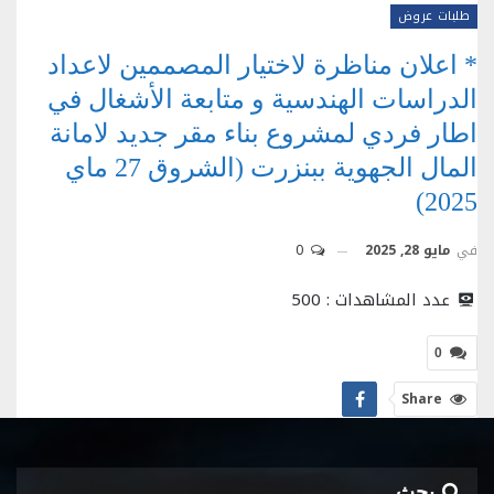
طلبات عروض
* اعلان مناظرة لاختيار المصممين لاعداد
الدراسات الهندسية و متابعة الأشغال في
اطار فردي لمشروع بناء مقر جديد لامانة
المال الجهوية ببنزرت (الشروق 27 ماي
2025)
في
مايو 28, 2025
0
عدد المشاهدات :
500
0
Share
بحث