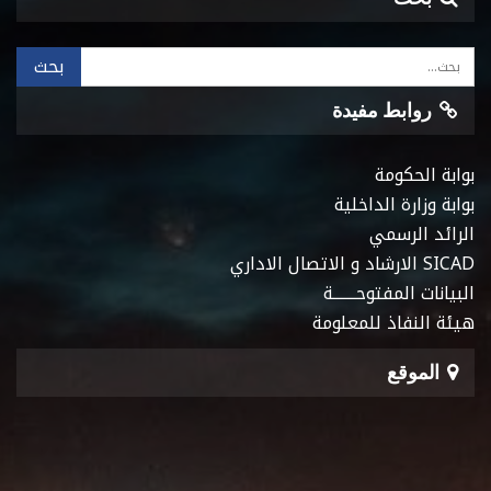
روابط مفيدة
بوابة الحكومة
بوابة وزارة الداخلية
الرائد الرسمي
SICAD الارشاد و الاتصال الاداري
البيانات المفتوحـــــــة
هيئة النفاذ للمعلومة
الموقع