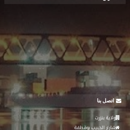
اتصل بنا
ولاية بنزرت
شارع الحبيب بوقطفة