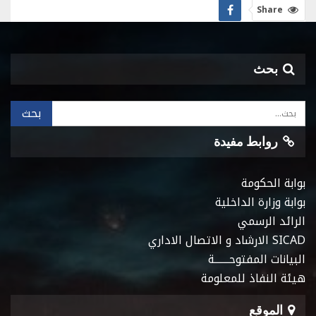
Share
بحث
روابط مفيدة
بوابة الحكومة
بوابة وزارة الداخلية
الرائد الرسمي
SICAD الارشاد و الاتصال الاداري
البيانات المفتوحـــــــة
هيئة النفاذ للمعلومة
الموقع