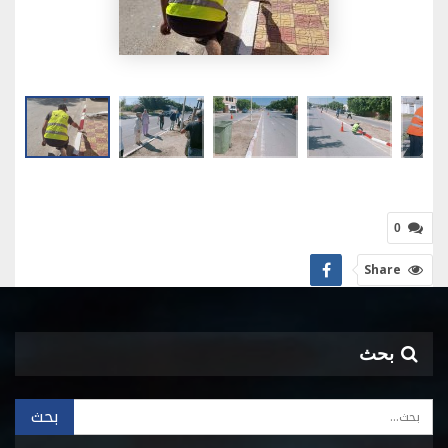
0
Share
بحث