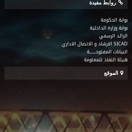
روابط مفيدة
بوابة الحكومة
بوابة وزارة الداخلية
الرائد الرسمي
SICAD الارشاد و الاتصال الاداري
البيانات المفتوحـــــــة
هيئة النفاذ للمعلومة
الموقع