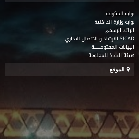
بوابة الحكومة
بوابة وزارة الداخلية
الرائد الرسمي
SICAD الارشاد و الاتصال الاداري
البيانات المفتوحـــــــة
هيئة النفاذ للمعلومة
الموقع