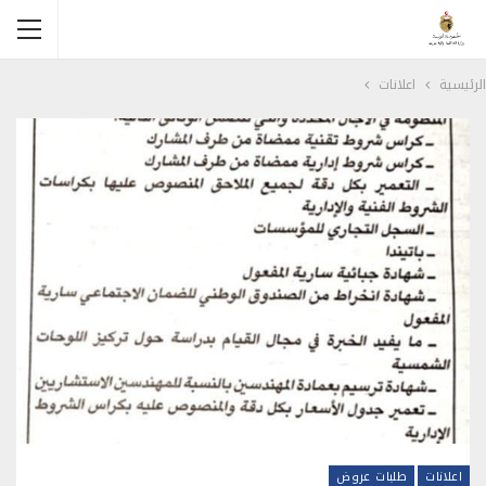
الرئيسية
اعلانات
اعلانات
طلبات عروض