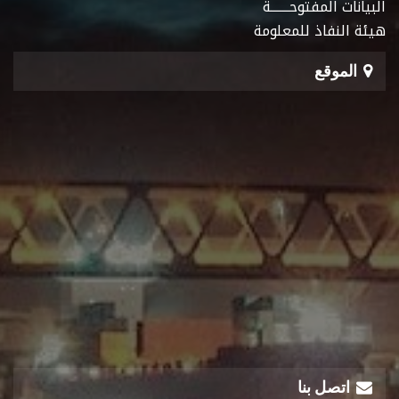
البيانات المفتوحـــــــة
هيئة النفاذ للمعلومة
الموقع
اتصل بنا