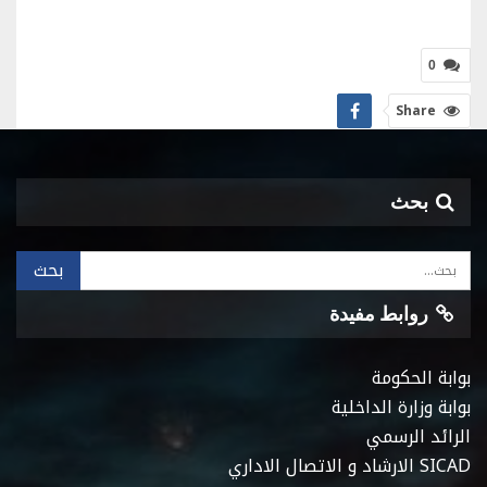
0
Share
بحث
روابط مفيدة
بوابة الحكومة
بوابة وزارة الداخلية
الرائد الرسمي
SICAD الارشاد و الاتصال الاداري