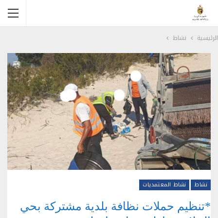
الرئيسية
نشاط
نشاط
نشاط المعتمديات
*تنظيم حملات نظافة بلدية مشتركة بحي