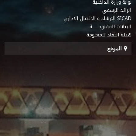
بوابة وزارة الداخلية
الرائد الرسمي
SICAD الارشاد و الاتصال الاداري
البيانات المفتوحـــــــة
هيئة النفاذ للمعلومة
الموقع