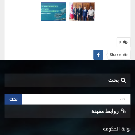
0
Share
بحث
روابط مفيدة
بوابة الحكومة