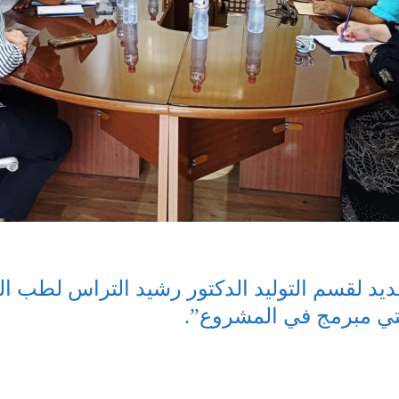
ديد لقسم التوليد الدكتور رشيد التراس لطب الن
تي مبرمج في المشروع”.