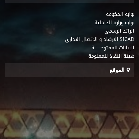
بوابة الحكومة
بوابة وزارة الداخلية
الرائد الرسمي
SICAD الارشاد و الاتصال الاداري
البيانات المفتوحـــــــة
هيئة النفاذ للمعلومة
الموقع