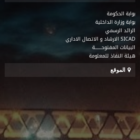
بوابة الحكومة
بوابة وزارة الداخلية
الرائد الرسمي
SICAD الارشاد و الاتصال الاداري
البيانات المفتوحـــــــة
هيئة النفاذ للمعلومة
الموقع