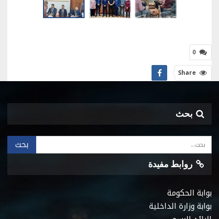
0
Share
بحث
روابط مفيدة
بوابة الحكومة
بوابة وزارة الداخلية