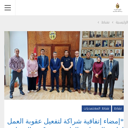
الرئيسية
نشاط
نشاط
نشاط المعتمديات
*إمضاء إتفاقية شراكة لتفعيل عقوبة العمل