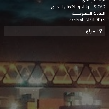
الرائد الرسمي
SICAD الارشاد و الاتصال الاداري
البيانات المفتوحـــــــة
هيئة النفاذ للمعلومة
الموقع