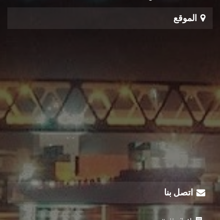
الموقع
اتصل بنا