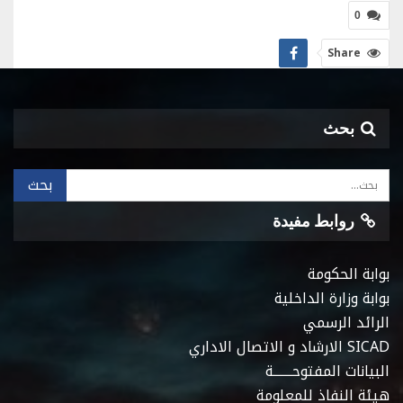
0
Share
بحث
روابط مفيدة
بوابة الحكومة
بوابة وزارة الداخلية
الرائد الرسمي
SICAD الارشاد و الاتصال الاداري
البيانات المفتوحـــــــة
هيئة النفاذ للمعلومة