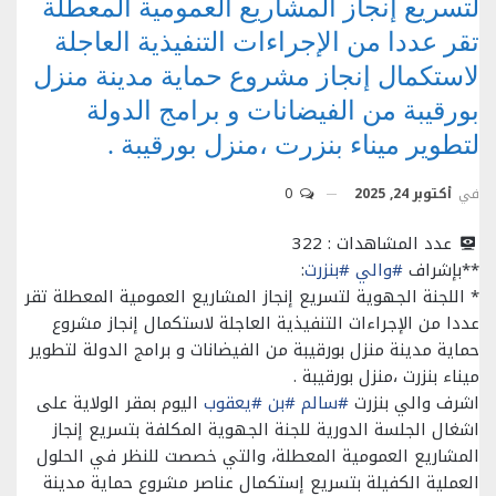
لتسريع إنجاز المشاريع العمومية المعطلة
تقر عددا من الإجراءات التنفيذية العاجلة
لاستكمال إنجاز مشروع حماية مدينة منزل
بورقيبة من الفيضانات و برامج الدولة
لتطوير ميناء بنزرت ،منزل بورقيبة .
في
أكتوبر 24, 2025
0
عدد المشاهدات :
322
**بإشراف
#والي
#بنزرت
:
* اللجنة الجهوية لتسريع إنجاز المشاريع العمومية المعطلة تقر
عددا من الإجراءات التنفيذية العاجلة لاستكمال إنجاز مشروع
حماية مدينة منزل بورقيبة من الفيضانات و برامج الدولة لتطوير
ميناء بنزرت ،منزل بورقيبة .
اشرف والي بنزرت
#سالم
#بن
#يعقوب
اليوم بمقر الولاية على
اشغال الجلسة الدورية للجنة الجهوية المكلفة بتسريع إنجاز
المشاريع العمومية المعطلة، والتي خصصت للنظر في الحلول
العملية الكفيلة بتسريع إستكمال عناصر مشروع حماية مدينة