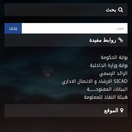
بحث
روابط مفيدة
بوابة الحكومة
بوابة وزارة الداخلية
الرائد الرسمي
SICAD الارشاد و الاتصال الاداري
البيانات المفتوحـــــــة
هيئة النفاذ للمعلومة
الموقع