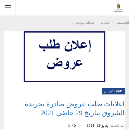
الرئيسية
اعلانات
طلبات عروض
طلبات عروض
اعلانات طلب عروض صادرة بجريدة
الشروق بتاريخ 29 جانفي 2021
اخر تحديث
يناير 29, 2021
0