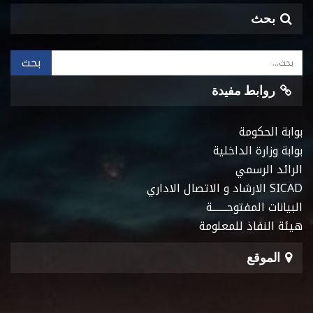
بحث
روابط مفيدة
بوابة الحكومة
بوابة وزارة الداخلية
الرائد الرسمي
SICAD الارشاد و الاتصال الاداري
البيانات المفتوحـــــــة
هيئة النفاذ للمعلومة
الموقع