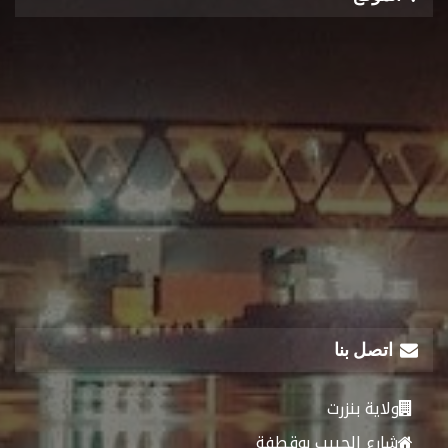
اتصل بنا
ولاية بنزرت
شارع الحبيب بوقطفة