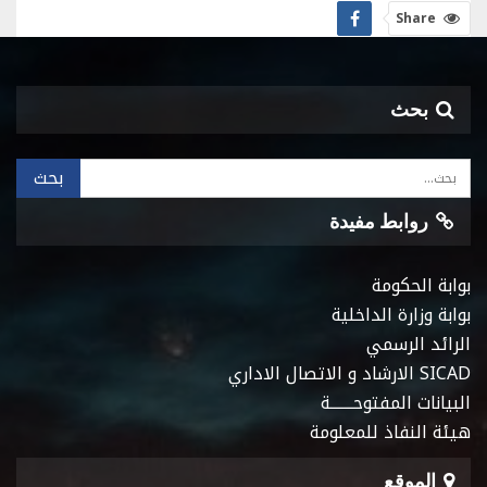
Share
بحث
روابط مفيدة
بوابة الحكومة
بوابة وزارة الداخلية
الرائد الرسمي
SICAD الارشاد و الاتصال الاداري
البيانات المفتوحـــــــة
هيئة النفاذ للمعلومة
الموقع