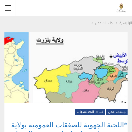
الرئيسية
جلسات عمل
جلسات عمل
نشاط المعتمديات
*اللجنة الجهوية للصفقات العمومية بولاية