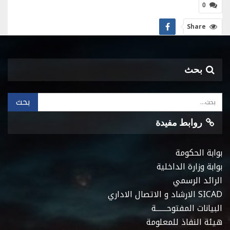
0
Share
بحث
روابط مفيدة
بوابة الحكومة
بوابة وزارة الداخلية
الرائد الرسمي
SICAD الارشاد و الاتصال الاداري
البيانات المفتوحـــــــة
هيئة النفاذ للمعلومة