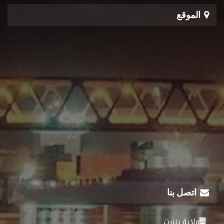
الموقع
اتصل بنا
ولاية بنزرت