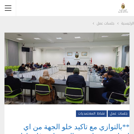
الرئيسية
جلسات عمل
جلسات عمل
نشاط المعتمديات
**بالتوازي مع تاكيد خلو الجهة من اي