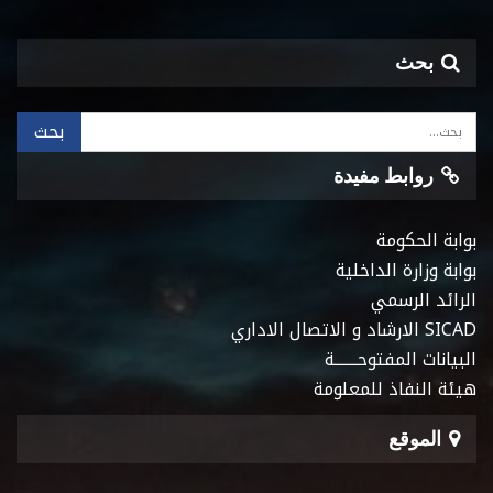
بحث
روابط مفيدة
بوابة الحكومة
بوابة وزارة الداخلية
الرائد الرسمي
SICAD الارشاد و الاتصال الاداري
البيانات المفتوحـــــــة
هيئة النفاذ للمعلومة
الموقع