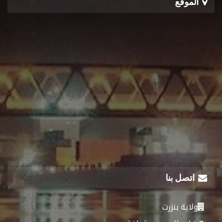
الموقع
اتصل بنا
ولاية بنزرت