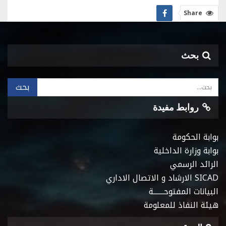
Share
بحث
روابط مفيدة
بوابة الحكومة
بوابة وزارة الداخلية
الرائد الرسمي
SICAD الارشاد و الاتصال الاداري
البيانات المفتوحـــــــة
هيئة النفاذ للمعلومة