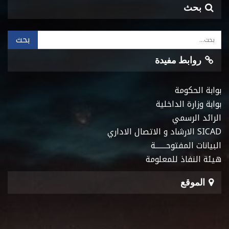
بحث
روابط مفيدة
بوابة الحكومة
بوابة وزارة الداخلية
الرائد الرسمي
SICAD الارشاد و الاتصال الاداري
البيانات المفتوحـــــــة
هيئة النفاذ للمعلومة
الموقع