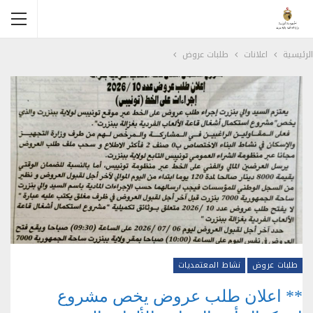
الرئيسية
اعلانات
طلبات عروض
طلبات عروض
نشاط المعتمديات
** اعلان طلب عروض يخص مشروع