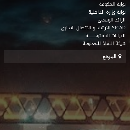
بوابة الحكومة
بوابة وزارة الداخلية
الرائد الرسمي
SICAD الارشاد و الاتصال الاداري
البيانات المفتوحـــــــة
هيئة النفاذ للمعلومة
الموقع