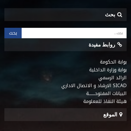
بحث
روابط مفيدة
بوابة الحكومة
بوابة وزارة الداخلية
الرائد الرسمي
SICAD الارشاد و الاتصال الاداري
البيانات المفتوحـــــــة
هيئة النفاذ للمعلومة
الموقع