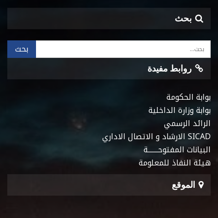
بحث
روابط مفيدة
بوابة الحكومة
بوابة وزارة الداخلية
الرائد الرسمي
SICAD الارشاد و الاتصال الاداري
البيانات المفتوحـــــــة
هيئة النفاذ للمعلومة
الموقع