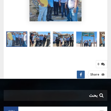
0
Share
بحث