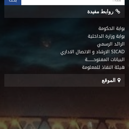
روابط مفيدة
بوابة الحكومة
بوابة وزارة الداخلية
الرائد الرسمي
SICAD الارشاد و الاتصال الاداري
البيانات المفتوحـــــــة
هيئة النفاذ للمعلومة
الموقع