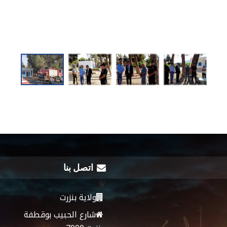
اتصل بنا
ولاية بنزرت
شارع الحبيب بوقطفة