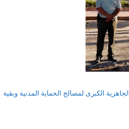
لجاهزية الكبرى لمصالح الحماية المدنية وبقية