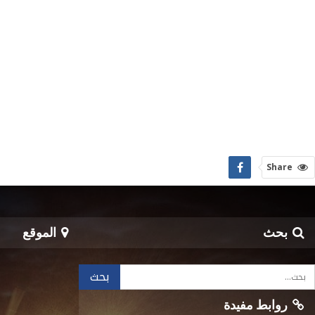
Share
بحث
الموقع
روابط مفيدة