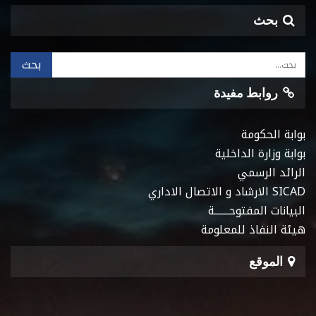
بحث
روابط مفيدة
بوابة الحكومة
بوابة وزارة الداخلية
الرائد الرسمي
SICAD الارشاد و الاتصال الاداري
البيانات المفتوحـــــــة
هيئة النفاذ للمعلومة
الموقع