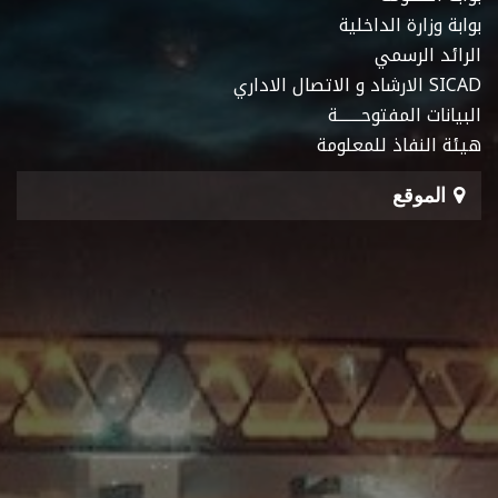
بوابة وزارة الداخلية
الرائد الرسمي
SICAD الارشاد و الاتصال الاداري
البيانات المفتوحـــــــة
هيئة النفاذ للمعلومة
الموقع