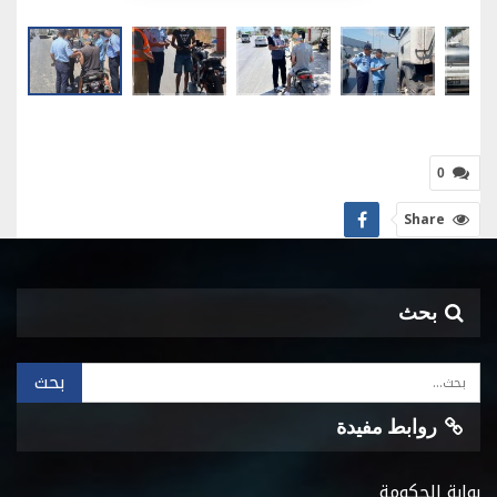
0
Share
بحث
روابط مفيدة
بوابة الحكومة