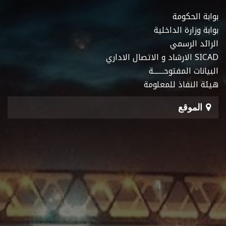
بوابة الحكومة
بوابة وزارة الداخلية
الرائد الرسمي
SICAD الارشاد و الاتصال الاداري
البيانات المفتوحـــــــة
هيئة النفاذ للمعلومة
الموقع