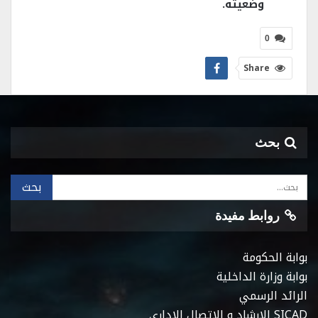
وضعيته.
0
Share
بحث
روابط مفيدة
بوابة الحكومة
بوابة وزارة الداخلية
الرائد الرسمي
SICAD الارشاد و الاتصال الاداري