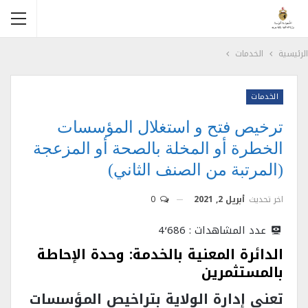
الرئيسية
الخدمات
الخدمات
ترخيص فتح و استغلال المؤسسات
الخطرة أو المخلة بالصحة أو المزعجة
(المرتبة من الصنف الثاني)
اخر تحديث
أبريل 2, 2021
0
عدد المشاهدات :
4٬686
الدائرة المعنية بالخدمة: وحدة الإحاطة
بالمستثمرين
تعنى إدارة الولاية بتراخيص المؤسسات