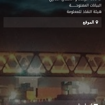
البيانات المفتوحـــــــة
هيئة النفاذ للمعلومة
الموقع